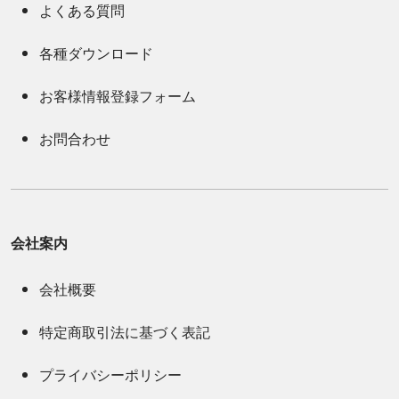
よくある質問
各種ダウンロード
お客様情報登録フォーム
お問合わせ
会社案内
会社概要
特定商取引法に基づく表記
プライバシーポリシー