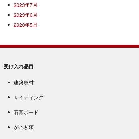
2023年7月
2023年6月
2023年5月
受け入れ品目
建築廃材
サイディング
石膏ボード
がれき類