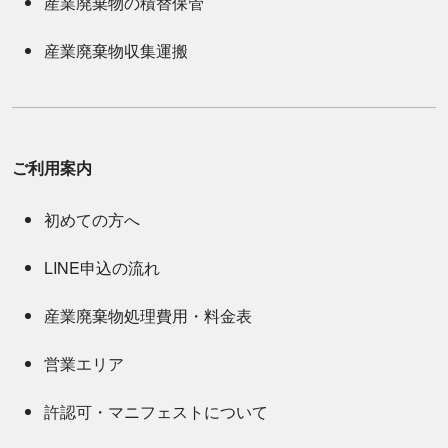
産業廃棄物の積替保管
産業廃棄物収集運搬
ご利用案内
初めての方へ
LINE申込の流れ
産業廃棄物処理費用・料金表
営業エリア
許認可・マニフェストについて