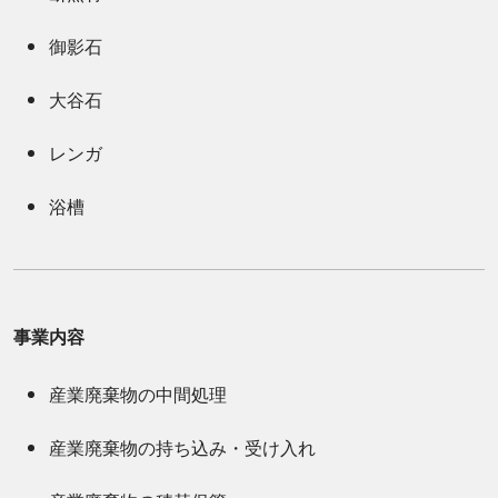
御影石
大谷石
レンガ
浴槽
事業内容
産業廃棄物の中間処理
産業廃棄物の持ち込み・受け入れ