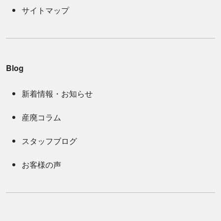
サイトマップ
Blog
新着情報・お知らせ
産廃コラム
スタッフブログ
お客様の声