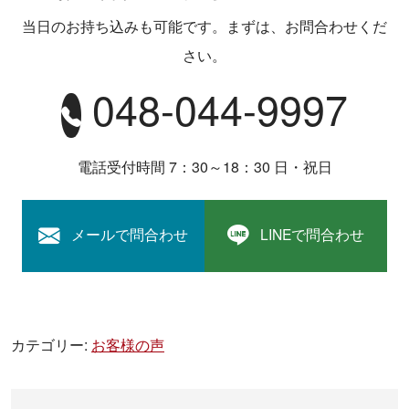
当日のお持ち込みも可能です。まずは、お問合わせくだ
さい。
048-044-9997
電話受付時間 7：30～18：30 日・祝日
メールで問合わせ
LINEで問合わせ
カテゴリー:
お客様の声
投