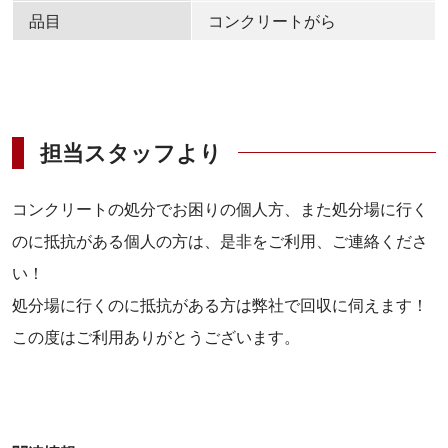
品目
コンクリートがら
担当スタッフより
コンクリートの処分でお困りの個人方、また処分場に行く
のに抵抗がある個人の方は、是非をご利用、ご連絡くださ
い！
処分場に行くのに抵抗がある方は弊社で回収に伺えます！
この度はご利用ありがとうございます。