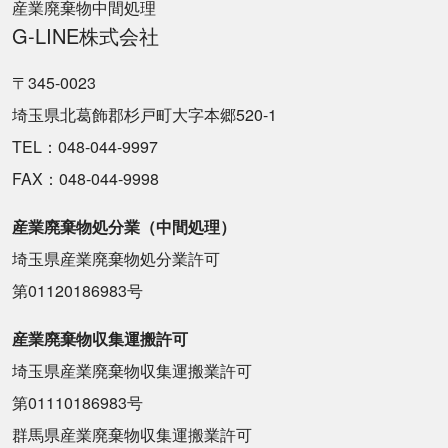
産業廃棄物中間処理
G-LINE株式会社
〒345-0023
埼玉県北葛飾郡杉戸町大字本郷520-1
TEL：048-044-9997
FAX：048-044-9998
産業廃棄物処分業（中間処理）
埼玉県産業廃棄物処分業許可
第01120186983号
産業廃棄物収集運搬許可
埼玉県産業廃棄物収集運搬業許可
第01110186983号
群馬県産業廃棄物収集運搬業許可