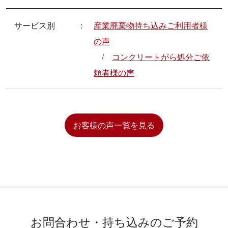
サービス別
産業廃棄物持ち込みご利用者様
の声
コンクリートがら処分ご依
頼者様の声
お客様の声一覧を見る
お問合わせ・持ち込みのご予約