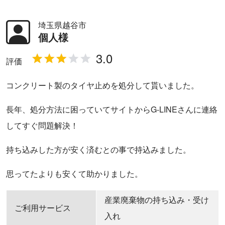
埼玉県越谷市
個人様
評価
コンクリート製のタイヤ止めを処分して貰いました。
長年、処分方法に困っていてサイトからG-LINEさんに連絡
してすぐ問題解決！
持ち込みした方が安く済むとの事で持込みました。
思ってたよりも安くて助かりました。
産業廃棄物の持ち込み・受け
ご利用サービス
入れ