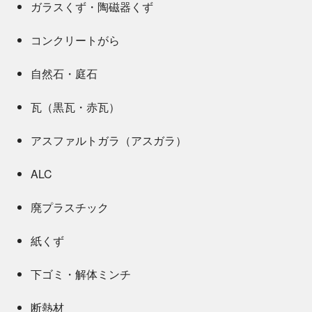
ガラスくず・陶磁器くず
コンクリートがら
自然石・庭石
瓦（黒瓦・赤瓦）
アスファルトガラ（アスガラ）
ALC
廃プラスチック
紙くず
下ゴミ・解体ミンチ
断熱材