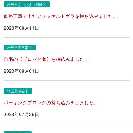
埼玉県さいたま市岩槻区
道路工事で出たアスファルトガラを持ち込みました。
2023年08月11日
埼玉県春日部市
自宅の【ブロック塀】を持込みました。
2023年08月01日
埼玉県越谷市
パーキングブロックの持ち込みをしました。
2023年07月26日