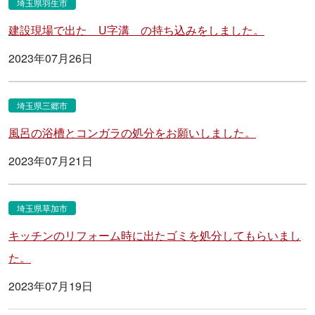
埼玉県羽生市
建設現場で出た U字溝 の持ち込みをしました。
2023年07月26日
埼玉県三郷市
風呂の浴槽とコンガラの処分をお願いしました。
2023年07月21日
埼玉県草加市
キッチンのリフォーム時に出たゴミを処分してもらいまし
た。
2023年07月19日