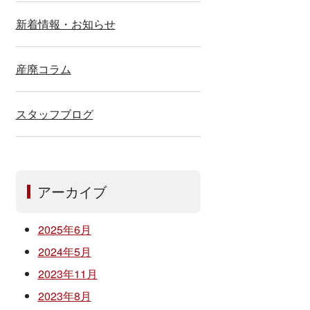
新着情報・お知らせ
産廃コラム
スタッフブログ
アーカイブ
2025年6月
2024年5月
2023年11月
2023年8月