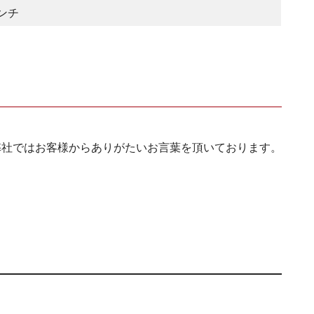
ンチ
弊社ではお客様からありがたいお言葉を頂いております。