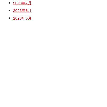
2023年7月
2023年6月
2023年5月