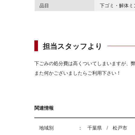
品目
下ゴミ・解体ミ
担当スタッフより
下ごみの処分費は高くついてしまいますが、
また何かございましたらご利用下さい！
関連情報
地域別
千葉県
松戸市