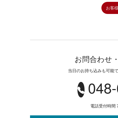
お客
お問合わせ
当日のお持ち込みも可能
048-
電話受付時間 7