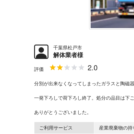
千葉県松戸市
解体業者様
評価
分別が出来なくなってしまったガラスと陶磁
一発下ろしで荷下ろし終了。処分の品目は下
ありがとうございました。
ご利用サービス
産業廃棄物の持