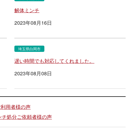
解体ミンチ
2023年08月16日
埼玉県白岡市
遅い時間でも対応してくれました。
2023年08月08日
ご利用者様の声
ンチ処分ご依頼者様の声