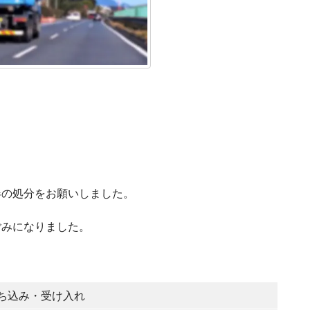
器の処分をお願いしました。
ごみになりました。
ち込み・受け入れ