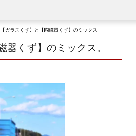
【ガラスくず】と【陶磁器くず】のミックス。
磁器くず】のミックス。