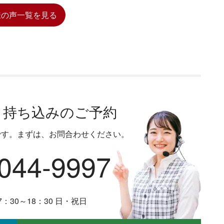
様の声一覧を見る
・持ち込みのご予約
です。まずは、お問合わせください。
044-9997
：30～18：30 日・祝日