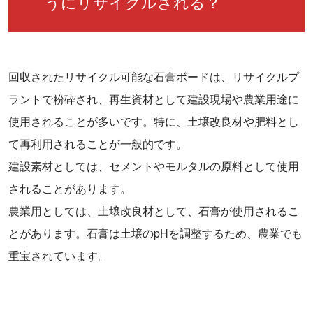
うにリサイクルされる？
回収されたリサイクル可能な石膏ボードは、リサイクルプ
ラントで粉砕され、再生資材として建設現場や農業用途に
使用されることが多いです。特に、土壌改良材や肥料とし
て再利用されることが一般的です。
建設素材としては、セメントやモルタルの原料として使用
されることがあります。
農業用としては、土壌改良材として、石膏が使用されるこ
とがあります。石膏は土壌のpHを調整するため、農業でも
重宝されています。