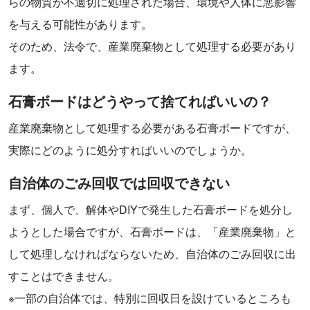
らの物質が不適切に処理された場合、環境や人体に悪影響
を与える可能性があります。
そのため、法令で、産業廃棄物として処理する必要があり
ます。
石膏ボードはどうやって捨てればいいの？
産業廃棄物として処理する必要がある石膏ボードですが、
実際にどのように処分すればいいのでしょうか。
自治体のごみ回収では回収できない
まず、個人で、解体やDIYで発生した石膏ボードを処分し
ようとした場合ですが、石膏ボードは、「産業廃棄物」と
して処理しなければならないため、自治体のごみ回収に出
すことはできません。
※一部の自治体では、特別に回収日を設けているところも