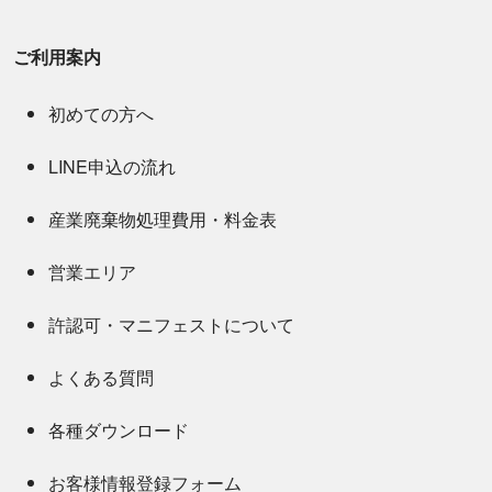
ご利用案内
初めての方へ
LINE申込の流れ
産業廃棄物処理費用・料金表
営業エリア
許認可・マニフェストについて
よくある質問
各種ダウンロード
お客様情報登録フォーム