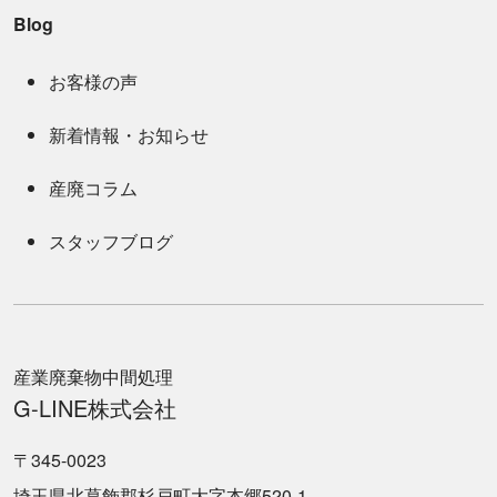
Blog
お客様の声
新着情報・お知らせ
産廃コラム
スタッフブログ
産業廃棄物中間処理
G-LINE株式会社
〒345-0023
埼玉県北葛飾郡杉戸町大字本郷520-1