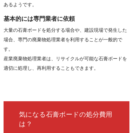
あるようです。
基本的には専門業者に依頼
大量の石膏ボードを処分する場合や、建設現場で発生した
場合、専門の廃棄物処理業者を利用することが一般的で
す。
産業廃棄物処理業者は、リサイクルが可能な石膏ボードを
適切に処理し、再利用することもできます。
気になる石膏ボードの処分費用
は？