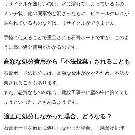
リサイクルが難しいのは、水に濡れてしまっているもの、
ミンチ状、他の廃棄物と混ざったもの、ビニールクロスが
貼られているものなどは、リサイクルができません。
手軽に使えることで重宝される石膏ボードですが、このよ
うに高い処分費用がかかるのです。
高額な処分費用から「不法投棄」されることも
石膏ボードの処分には、高額な費用がかかるため、不法投
棄されることもあります。
また、悪質なものの場合、建設工事中に壁の中に捨ててし
まうといったこともあるようです。
適正に処分しなかった場合、どうなる？
石膏ボードを適正に処理しなかった場合、「廃棄物処理