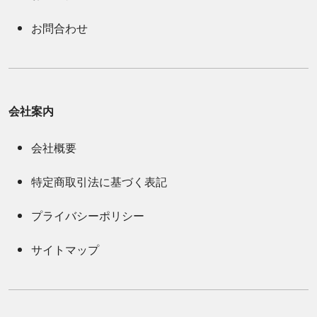
お問合わせ
会社案内
会社概要
特定商取引法に基づく表記
プライバシーポリシー
サイトマップ