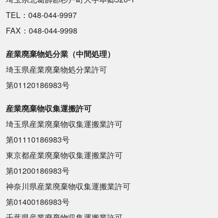
TEL：048-044-9997
FAX：048-044-9998
産業廃棄物処分業（中間処理）
埼玉県産業廃棄物処分業許可
第01120186983号
産業廃棄物収集運搬許可
埼玉県産業廃棄物収集運搬業許可
第01110186983号
東京都産業廃棄物収集運搬業許可
第01200186983号
神奈川県産業廃棄物収集運搬業許可
第01400186983号
千葉県産業廃棄物収集運搬業許可