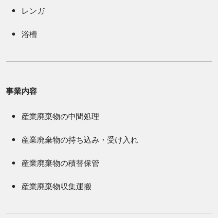
レンガ
浴槽
事業内容
産業廃棄物の中間処理
産業廃棄物の持ち込み・受け入れ
産業廃棄物の積替保管
産業廃棄物収集運搬