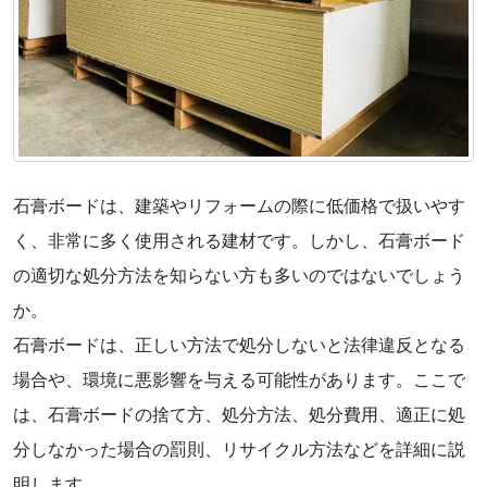
石膏ボードは、建築やリフォームの際に低価格で扱いやす
く、非常に多く使用される建材です。しかし、石膏ボード
の適切な処分方法を知らない方も多いのではないでしょう
か。
石膏ボードは、正しい方法で処分しないと法律違反となる
場合や、環境に悪影響を与える可能性があります。ここで
は、石膏ボードの捨て方、処分方法、処分費用、適正に処
分しなかった場合の罰則、リサイクル方法などを詳細に説
明します。