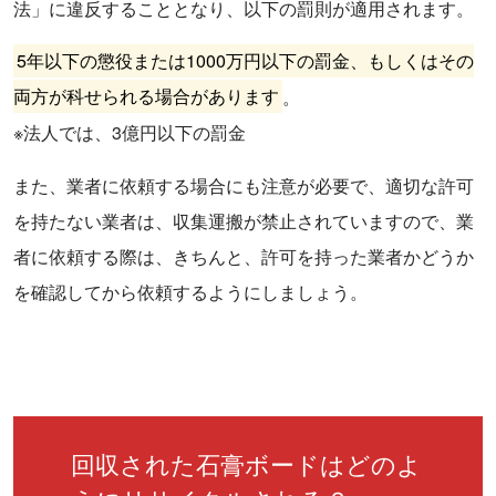
法」に違反することとなり、以下の罰則が適用されます。
5年以下の懲役または1000万円以下の罰金、もしくはその
両方が科せられる場合があります
。
※法人では、3億円以下の罰金
また、業者に依頼する場合にも注意が必要で、適切な許可
を持たない業者は、収集運搬が禁止されていますので、業
者に依頼する際は、きちんと、許可を持った業者かどうか
を確認してから依頼するようにしましょう。
回収された石膏ボードはどのよ