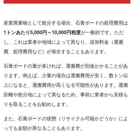
産業廃棄物として処分する場合、石膏ボードの処理費用は
1トンあたり5,000円～10,000円程度
が一般的です。ただ
し、これは業者や地域によって異なり、追加料金（運搬
費、処理費用など）が発生することもあります。
石膏ボードの量が多ければ、運搬費が別途かかることがあ
ります。例えば、少量の場合は運搬費用が安く、数トン以
上になると、運搬費用が高くなる可能性があります。運搬
距離や処分地によって異なるため、事前に業者から見積も
りを取ることをお勧めします。
また、石膏ボードの状態（リサイクル可能かどうか）によ
っても金額が異なることもあります。