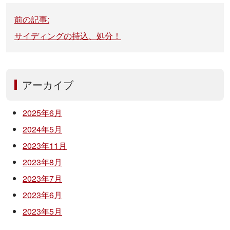
投
前の記事:
稿
サイディングの持込、処分！
ナ
ビ
ゲ
アーカイブ
ー
シ
2025年6月
ョ
2024年5月
ン
2023年11月
2023年8月
2023年7月
2023年6月
2023年5月