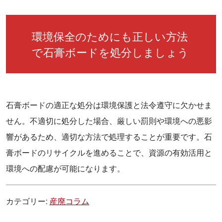
環境保全のためにも正しい方法
で石膏ボードを処分しましょう
石膏ボードの適正な処分は環境保護と法令遵守に欠かせま
せん。不適切に処分した場合、厳しい罰則や環境への悪影
響があるため、適切な方法で処理することが重要です。石
膏ボードのリサイクルを進めることで、資源の有効活用と
環境への配慮が可能になります。
カテゴリー:
産廃コラム