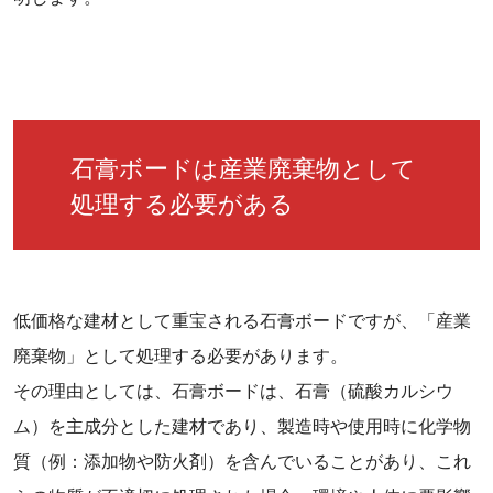
石膏ボードは産業廃棄物として
処理する必要がある
低価格な建材として重宝される石膏ボードですが、「産業
廃棄物」として処理する必要があります。
その理由としては、石膏ボードは、石膏（硫酸カルシウ
ム）を主成分とした建材であり、製造時や使用時に化学物
質（例：添加物や防火剤）を含んでいることがあり、これ