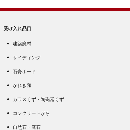
受け入れ品目
建築廃材
サイディング
石膏ボード
がれき類
ガラスくず・陶磁器くず
コンクリートがら
自然石・庭石