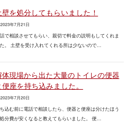
土壁を処分してもらいました！
2023年7月21日
話で相談させてもらい、親切で料金の説明もしてくれま
た。 土壁を受け入れてくれる所は少ないので…
解体現場から出た大量のトイレの便器
と便座を持ち込みました。
2023年7月20日
ち込む前に電話で相談したら、便器と便座は分けたほう
処分費が安くなると教えてもらいました。 便…