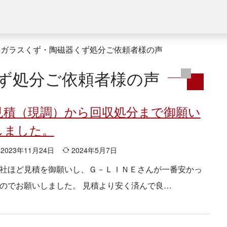
ガラスくず・陶磁器くず処分ご依頼者様の声
ず処分ご依頼者様の声
見積（現調）から回収処分まで御願い
しました。
2023年11月24日
2024年5月7日
社ほど見積を御願いし、Ｇ－ＬＩＮＥさんが一番安かっ
のでお願いしました。 見積より安く済んで良…