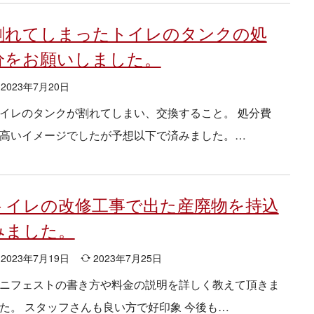
割れてしまったトイレのタンクの処
分をお願いしました。
2023年7月20日
イレのタンクが割れてしまい、交換すること。 処分費
高いイメージでしたが予想以下で済みました。…
トイレの改修工事で出た産廃物を持込
みました。
2023年7月19日
2023年7月25日
ニフェストの書き方や料金の説明を詳しく教えて頂きま
た。 スタッフさんも良い方で好印象 今後も…