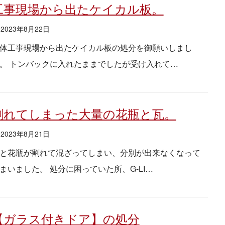
工事現場から出たケイカル板。
2023年8月22日
体工事現場から出たケイカル板の処分を御願いしまし
。 トンバックに入れたままでしたが受け入れて…
割れてしまった大量の花瓶と瓦。
2023年8月21日
と花瓶が割れて混ざってしまい、分別が出来なくなって
まいました。 処分に困っていた所、G-LI…
【ガラス付きドア】の処分