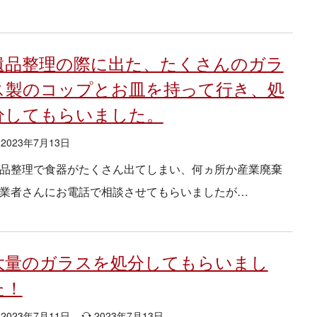
遺品整理の際に出た、たくさんのガラ
ス製のコップとお皿を持って行き、処
分してもらいました。
2023年7月13日
品整理で食器がたくさん出てしまい、何ヵ所か産業廃棄
業者さんにお電話で相談させてもらいましたが…
大量のガラスを処分してもらいまし
た！
2023年7月11日
2023年7月13日