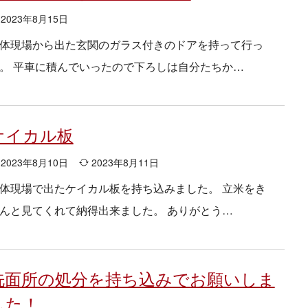
2023年8月15日
体現場から出た玄関のガラス付きのドアを持って行っ
。 平車に積んでいったので下ろしは自分たちか…
ケイカル板
2023年8月10日
2023年8月11日
体現場で出たケイカル板を持ち込みました。 立米をき
んと見てくれて納得出来ました。 ありがとう…
洗面所の処分を持ち込みでお願いしま
した！