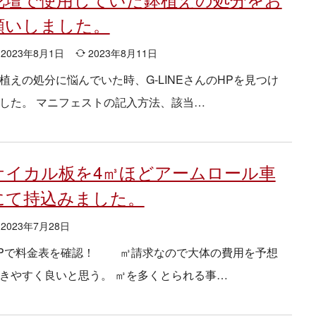
願いしました。
2023年8月1日
2023年8月11日
植えの処分に悩んでいた時、G-LINEさんのHPを見つけ
した。 マニフェストの記入方法、該当…
ケイカル板を4㎥ほどアームロール車
にて持込みました。
2023年7月28日
Pで料金表を確認！ ㎥請求なので大体の費用を予想
きやすく良いと思う。 ㎥を多くとられる事…