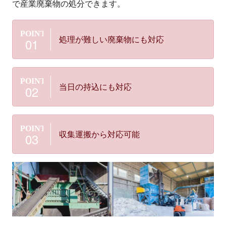
で産業廃棄物の処分できます。
処理が難しい廃棄物にも対応
当日の持込にも対応
収集運搬から対応可能