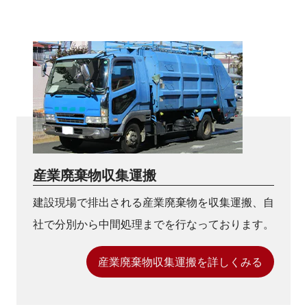
産業廃棄物収集運搬
建設現場で排出される産業廃棄物を収集運搬、自
社で分別から中間処理までを行なっております。
産業廃棄物収集運搬を詳しくみる