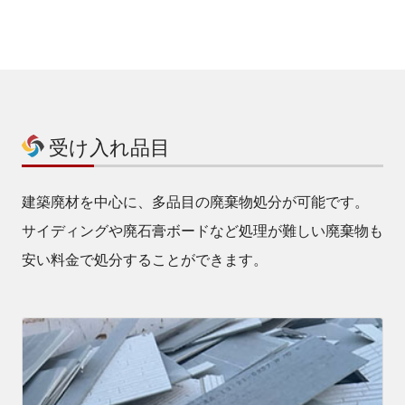
受け入れ品目
建築廃材を中心に、多品目の廃棄物処分が可能です。
サイディングや廃石膏ボードなど処理が難しい廃棄物も
安い料金で処分することができます。