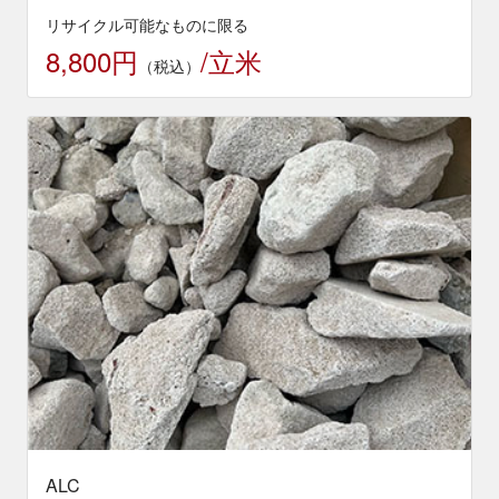
リサイクル可能なものに限る
8,800円
/立米
（税込）
ALC