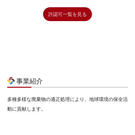
許認可一覧を見る
事業紹介
多種多様な廃棄物の適正処理により、地球環境の保全活
動に貢献します。