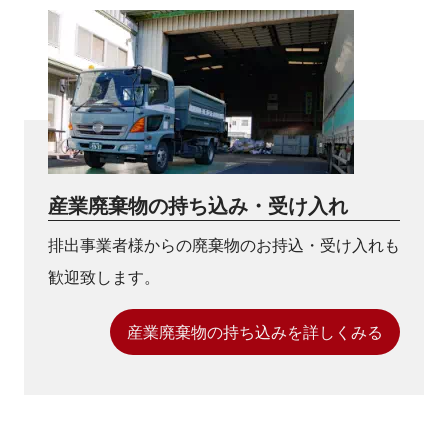
産業廃棄物の持ち込み・受け入れ
排出事業者様からの廃棄物のお持込・受け入れも
歓迎致します。
産業廃棄物の持ち込みを詳しくみる