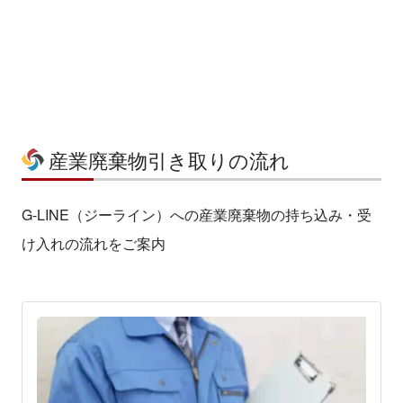
産業廃棄物引き取りの流れ
G-LINE（ジーライン）への産業廃棄物の持ち込み・受
け入れの流れをご案内