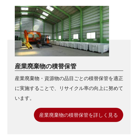
産業廃棄物の積替保管
産業廃棄物・資源物の品目ごとの積替保管を適正
に実施することで、リサイクル率の向上に努めて
います。
産業廃棄物の積替保管を詳しく見る