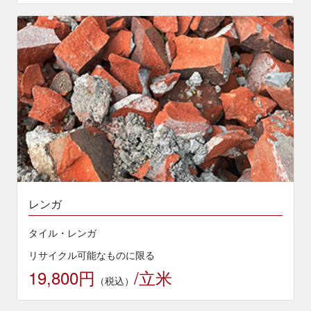
レンガ
タイル・レンガ
リサイクル可能なものに限る
19,800円
/立米
（税込）