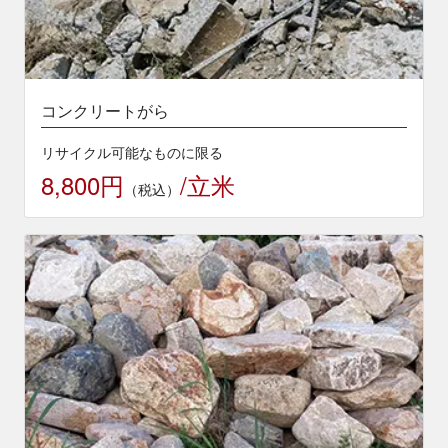
コンクリートがら
リサイクル可能なものに限る
8,800円
/立米
（税込）