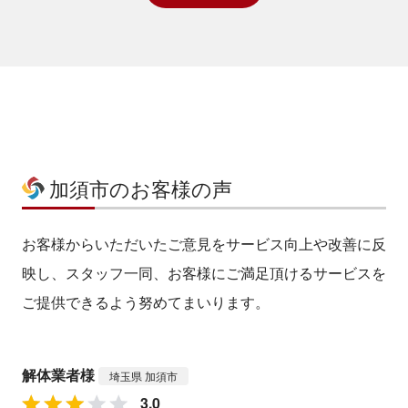
加須市のお客様の声
お客様からいただいたご意見をサービス向上や改善に反
映し、スタッフ一同、お客様にご満足頂けるサービスを
ご提供できるよう努めてまいります。
解体業者様
埼玉県 加須市
3.0