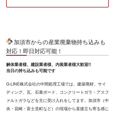
加須市からの産業廃棄物持ち込みも
対応！即日対応可能！
解体業者様、建設業者様、内装業者様大歓迎!!
当日の持ち込みも可能です
G-LINE株式会社の中間処理工場では、建築廃材、サイ
ディング、瓦、石膏ボード、コンクリートガラ・アスフ
ァルトガラなどを主に受け入れをしてます。加須市（中
央・花崎・富士見町など）の現場から直接立ち寄る感じ